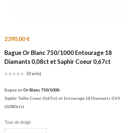
2390,00
€
Bague Or Blanc 750/1000 Entourage 18
Diamants 0,08ct et Saphir Coeur 0,67ct
0
avis
Bague en
Or Blanc 750/1000
.
Saphir Taille Coeur (0,67ct) et Entourage 18 Diamants GVS
(0,080cts)
Tour de doigt