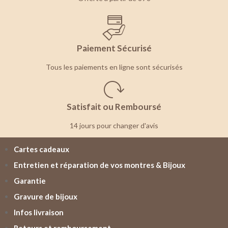
Paiement Sécurisé
Tous les paiements en ligne sont sécurisés
Satisfait ou Remboursé
14 jours pour changer d'avis
Cartes cadeaux
Entretien et réparation de vos montres & Bijoux
Garantie
Gravure de bijoux
Infos livraison