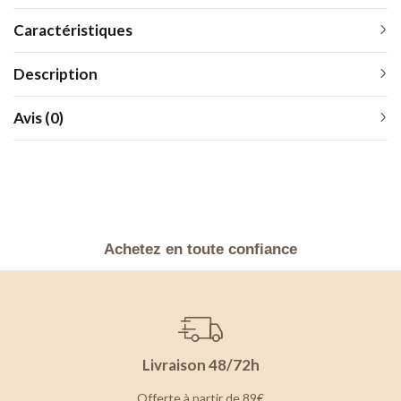
Caractéristiques
Description
Avis (0)
Achetez en toute confiance
Livraison 48/72h
Offerte à partir de 89€