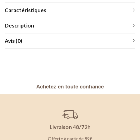
Caractéristiques
Description
Avis (0)
Achetez en toute confiance
Livraison 48/72h
Offerte à partir de 89€