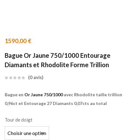
1590,00
€
Bague Or Jaune 750/1000 Entourage
Diamants et Rhodolite Forme Trillion
0
avis
Bague en
Or Jaune 750/1000
avec Rhodolite taille trillion
0,96ct et Entourage 27 Diamants 0,07cts au total
Tour de doigt