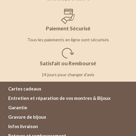
Paiement Sécurisé
Tous les paiements en ligne sont sécurisés
Satisfait ou Remboursé
14 jours pour changer d'avis
Cartes cadeaux
Entretien et réparation de vos montres & Bijoux
Garantie
Gravure de bijoux
Infos livraison
Retours et remboursement