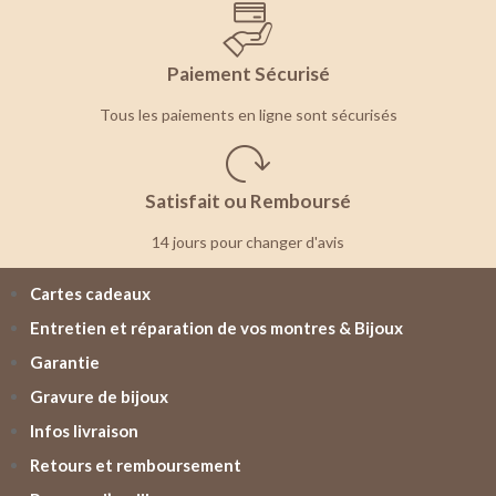
Paiement Sécurisé
Tous les paiements en ligne sont sécurisés
Satisfait ou Remboursé
14 jours pour changer d'avis
Cartes cadeaux
Entretien et réparation de vos montres & Bijoux
Garantie
Gravure de bijoux
Infos livraison
Retours et remboursement