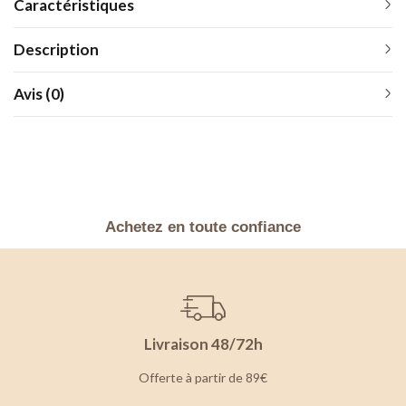
Caractéristiques
Description
Avis (0)
Achetez en toute confiance
Livraison 48/72h
Offerte à partir de 89€