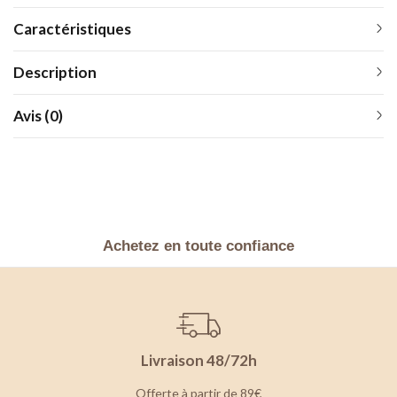
Caractéristiques
Description
Avis (0)
Achetez en toute confiance
Livraison 48/72h
Offerte à partir de 89€