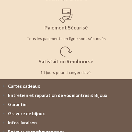
Paiement Sécurisé
Tous les paiements en ligne sont sécurisés
Satisfait ou Remboursé
14 jours pour changer d'avis
Cartes cadeaux
Entretien et réparation de vos montres & Bijoux
Garantie
Gravure de bijoux
Infos livraison
Retours et remboursement