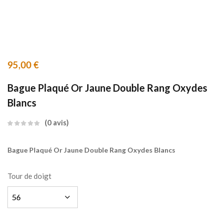
95,00
€
Bague Plaqué Or Jaune Double Rang Oxydes
Blancs
0
avis
Bague Plaqué Or Jaune Double Rang Oxydes Blancs
Tour de doigt