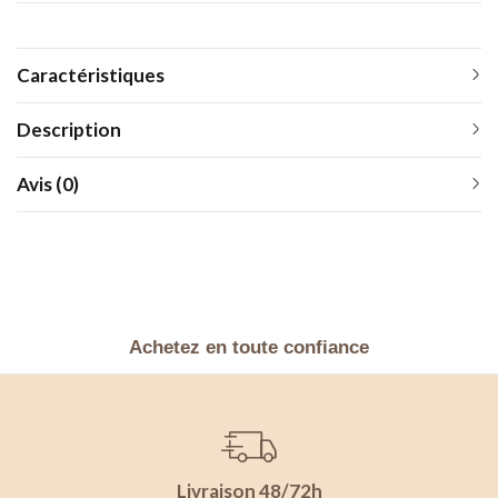
Caractéristiques
Description
Avis (0)
Achetez en toute confiance
Livraison 48/72h