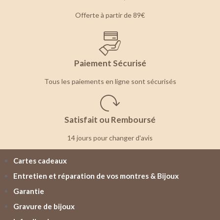
Offerte à partir de 89€
Paiement Sécurisé
Tous les paiements en ligne sont sécurisés
Satisfait ou Remboursé
14 jours pour changer d'avis
Cartes cadeaux
Entretien et réparation de vos montres & Bijoux
Garantie
Gravure de bijoux