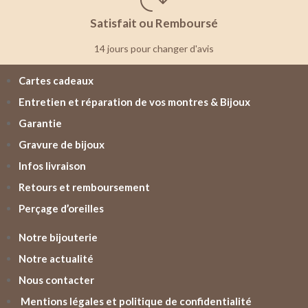
Satisfait ou Remboursé
14 jours pour changer d'avis
Cartes cadeaux
Entretien et réparation de vos montres & Bijoux
Garantie
Gravure de bijoux
Infos livraison
Retours et remboursement
Perçage d’oreilles
Notre bijouterie
Notre actualité
Nous contacter
Mentions légales et politique de confidentialité