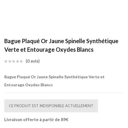
Bague Plaqué Or Jaune Spinelle Synthétique
Verte et Entourage Oxydes Blancs
0
avis
Bague Plaqué Or Jaune Spinelle Synthétique Verte et
Entourage Oxydes Blancs
CE PRODUIT EST INDISPONIBLE ACTUELLEMENT
Livraison offerte à partir de 89€