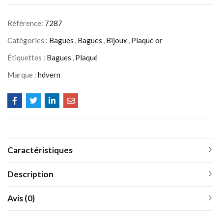
Référence:
7287
Catégories :
Bagues
,
Bagues
,
Bijoux
,
Plaqué or
Étiquettes :
Bagues
,
Plaqué
Marque :
hdvern
Caractéristiques
Description
Avis (0)