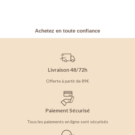
Achetez en toute confiance
Livraison 48/72h
Offerte à partir de 89€
Paiement Sécurisé
Tous les paiements en ligne sont sécurisés