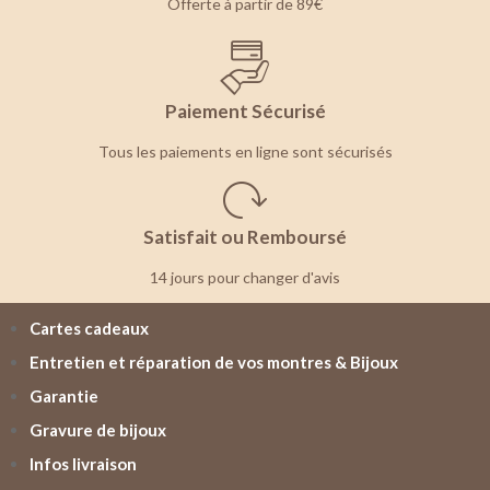
Offerte à partir de 89€
Paiement Sécurisé
Tous les paiements en ligne sont sécurisés
Satisfait ou Remboursé
14 jours pour changer d'avis
Cartes cadeaux
Entretien et réparation de vos montres & Bijoux
Garantie
Gravure de bijoux
Infos livraison