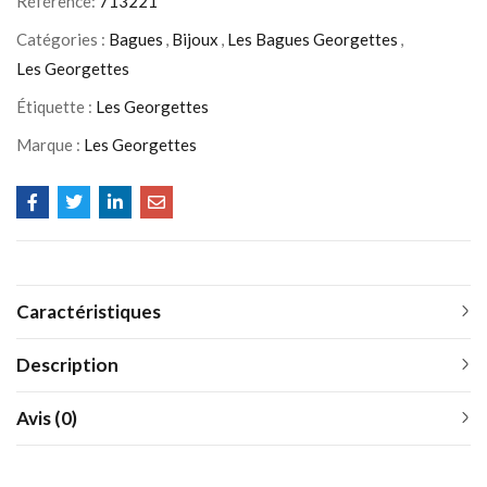
Référence:
713221
Catégories :
Bagues
,
Bijoux
,
Les Bagues Georgettes
,
Les Georgettes
Étiquette :
Les Georgettes
Marque :
Les Georgettes
Caractéristiques
Description
Avis (0)