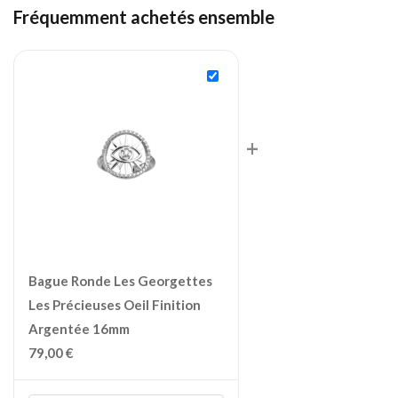
Fréquemment achetés ensemble
+
Bague Ronde Les Georgettes
Les Précieuses Oeil Finition
Argentée 16mm
79,00
€