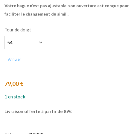
Votre bague n’est pas ajustable, son ouverture est conçue pour
faciliter le changement du simili.
Tour de doigt
Annuler
79,00
€
1 en stock
Livraison offerte à partir de 89€