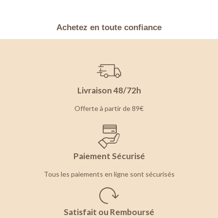
Achetez en toute confiance
Livraison 48/72h
Offerte à partir de 89€
Paiement Sécurisé
Tous les paiements en ligne sont sécurisés
Satisfait ou Remboursé