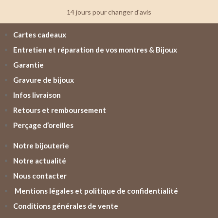
14 jours pour changer d'avis
Cartes cadeaux
Entretien et réparation de vos montres & Bijoux
Garantie
Gravure de bijoux
Infos livraison
Retours et remboursement
Perçage d’oreilles
Notre bijouterie
Notre actualité
Nous contacter
Mentions légales et politique de confidentialité
Conditions générales de vente