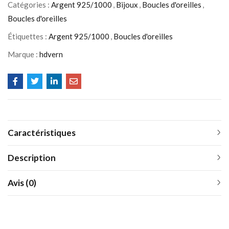
Catégories :
Argent 925/1000
,
Bijoux
,
Boucles d'oreilles
,
Boucles d'oreilles
Étiquettes :
Argent 925/1000
,
Boucles d'oreilles
Marque :
hdvern
Caractéristiques
Description
Avis (0)