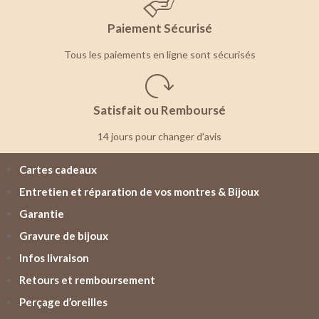
Paiement Sécurisé
Tous les paiements en ligne sont sécurisés
Satisfait ou Remboursé
14 jours pour changer d'avis
Cartes cadeaux
Entretien et réparation de vos montres & Bijoux
Garantie
Gravure de bijoux
Infos livraison
Retours et remboursement
Perçage d’oreilles