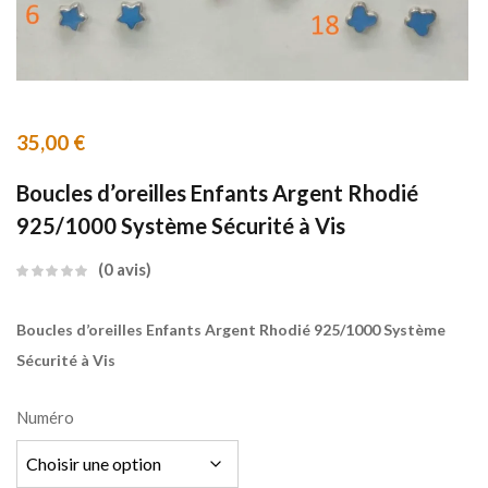
35,00
€
Boucles d’oreilles Enfants Argent Rhodié
925/1000 Système Sécurité à Vis
0
avis
Boucles d’oreilles Enfants Argent Rhodié 925/1000 Système
Sécurité à Vis
Numéro