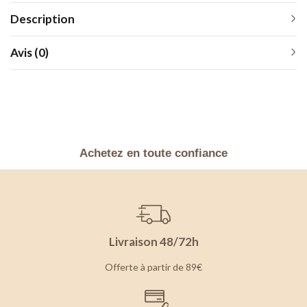
Description
Avis (0)
Achetez en toute confiance
Livraison 48/72h
Offerte à partir de 89€