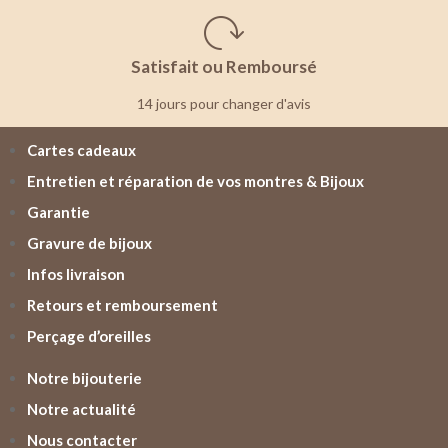
Satisfait ou Remboursé
14 jours pour changer d'avis
Cartes cadeaux
Entretien et réparation de vos montres & Bijoux
Garantie
Gravure de bijoux
Infos livraison
Retours et remboursement
Perçage d’oreilles
Notre bijouterie
Notre actualité
Nous contacter