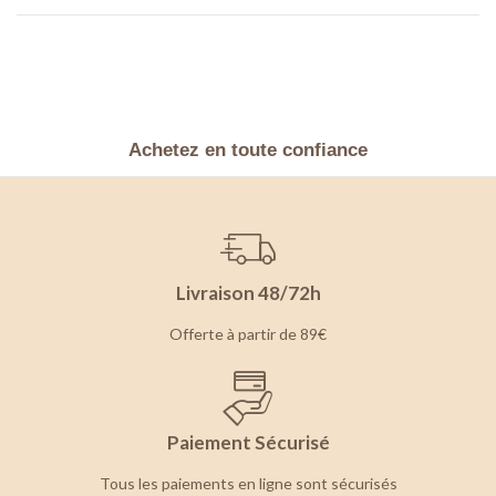
Achetez en toute confiance
Livraison 48/72h
Offerte à partir de 89€
Paiement Sécurisé
Tous les paiements en ligne sont sécurisés