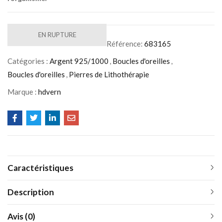
EN RUPTURE
Référence:
683165
Catégories :
Argent 925/1000
,
Boucles d'oreilles
,
Boucles d'oreilles
,
Pierres de Lithothérapie
Marque :
hdvern
Caractéristiques
Description
Avis (0)