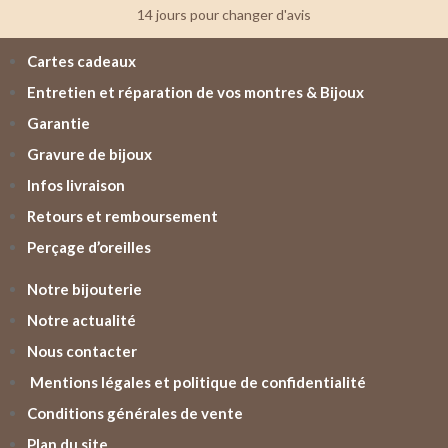
14 jours pour changer d'avis
Cartes cadeaux
Entretien et réparation de vos montres & Bijoux
Garantie
Gravure de bijoux
Infos livraison
Retours et remboursement
Perçage d’oreilles
Notre bijouterie
Notre actualité
Nous contacter
Mentions légales et politique de confidentialité
Conditions générales de vente
Plan du site