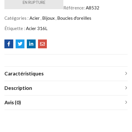
EN RUPTURE
Référence:
A8532
Catégories :
Acier
,
Bijoux
,
Boucles d'oreilles
Étiquette :
Acier 316L
Caractéristiques
Description
Avis (0)