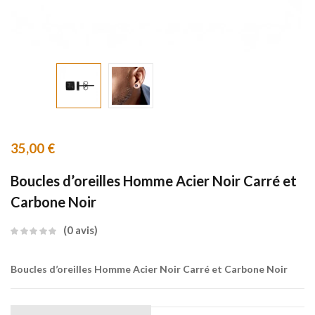
35,00
€
Boucles d’oreilles Homme Acier Noir Carré et
Carbone Noir
0
avis
Boucles d’oreilles Homme Acier Noir Carré et Carbone Noir