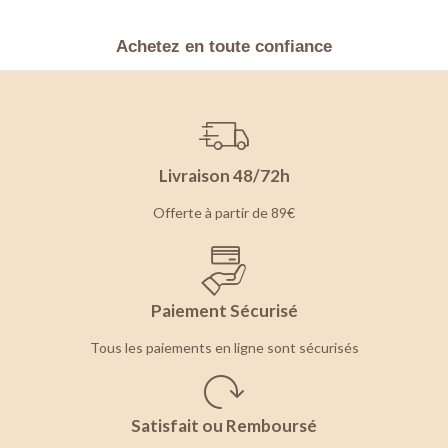
Achetez en toute confiance
Livraison 48/72h
Offerte à partir de 89€
Paiement Sécurisé
Tous les paiements en ligne sont sécurisés
Satisfait ou Remboursé