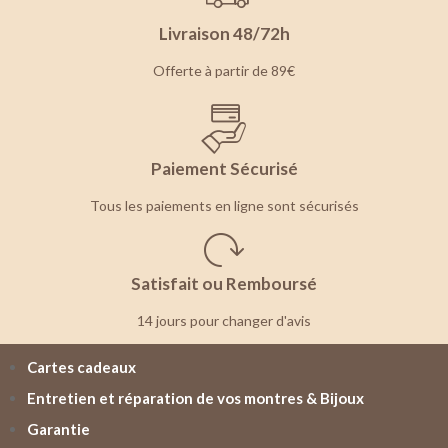
Livraison 48/72h
Offerte à partir de 89€
Paiement Sécurisé
Tous les paiements en ligne sont sécurisés
Satisfait ou Remboursé
14 jours pour changer d'avis
Cartes cadeaux
Entretien et réparation de vos montres & Bijoux
Garantie