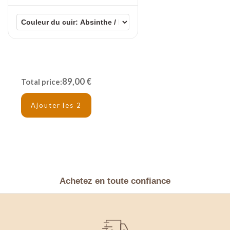
89,00 €
Total price:
Ajouter les 2
Achetez en toute confiance