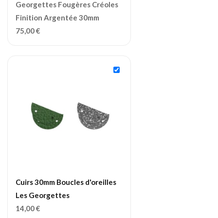
Georgettes Fougères Créoles
Finition Argentée 30mm
75,00
€
Cuirs 30mm Boucles d'oreilles
Les Georgettes
14,00
€