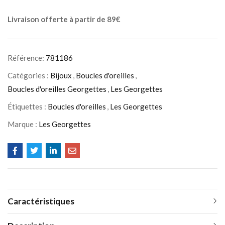
Livraison offerte à partir de 89€
Référence:
781186
Catégories :
Bijoux
,
Boucles d'oreilles
,
Boucles d'oreilles Georgettes
,
Les Georgettes
Étiquettes :
Boucles d'oreilles
,
Les Georgettes
Marque :
Les Georgettes
Caractéristiques