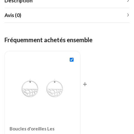
Description
Avis (0)
Fréquemment achetés ensemble
+
Boucles d'oreilles Les