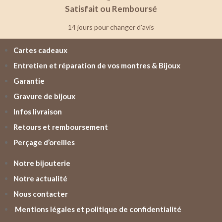
Satisfait ou Remboursé
14 jours pour changer d'avis
Cartes cadeaux
Entretien et réparation de vos montres & Bijoux
Garantie
Gravure de bijoux
Infos livraison
Retours et remboursement
Perçage d’oreilles
Notre bijouterie
Notre actualité
Nous contacter
Mentions légales et politique de confidentialité