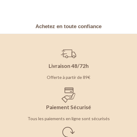
Achetez en toute confiance
Livraison 48/72h
Offerte à partir de 89€
Paiement Sécurisé
Tous les paiements en ligne sont sécurisés