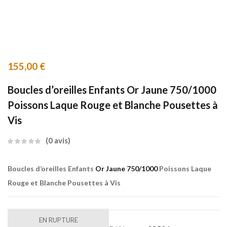
155,00
€
Boucles d’oreilles Enfants Or Jaune 750/1000
Poissons Laque Rouge et Blanche Pousettes à
Vis
0
avis
Boucles d’oreilles Enfants
Or Jaune 750/1000
Poissons Laque
Rouge et Blanche Pousettes à Vis
EN RUPTURE