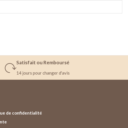
Satisfait ou Remboursé
14 jours pour changer d'avis
ue de confidentialité
ente