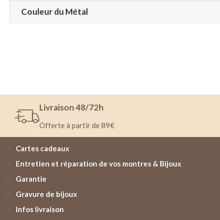
Couleur du Métal
Livraison 48/72h
Offerte à partir de 89€
Cartes cadeaux
Entretien et réparation de vos montres & Bijoux
Garantie
Gravure de bijoux
Infos livraison