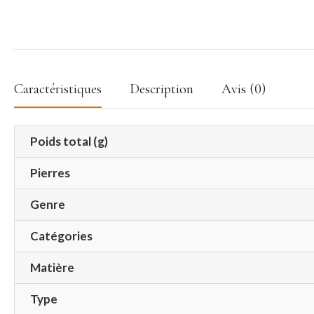
Caractéristiques
Description
Avis (0)
Poids total (g)
Pierres
Genre
Catégories
Matière
Type