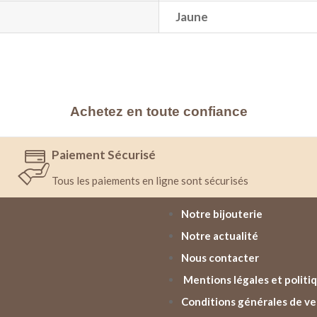
Jaune
Achetez en toute confiance
Paiement Sécurisé
Tous les paiements en ligne sont sécurisés
Notre bijouterie
Notre actualité
Nous contacter
Mentions légales et politiq
Conditions générales de v