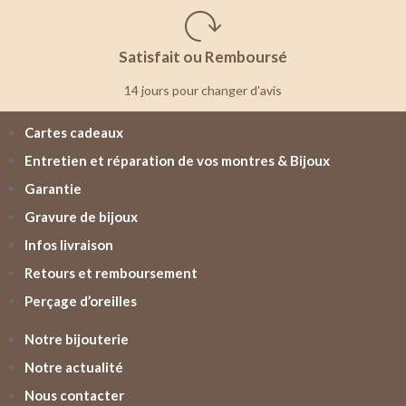
Satisfait ou Remboursé
14 jours pour changer d'avis
Cartes cadeaux
Entretien et réparation de vos montres & Bijoux
Garantie
Gravure de bijoux
Infos livraison
Retours et remboursement
Perçage d’oreilles
Notre bijouterie
Notre actualité
Nous contacter