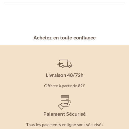
Achetez en toute confiance
Livraison 48/72h
Offerte à partir de 89€
Paiement Sécurisé
Tous les paiements en ligne sont sécurisés