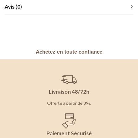
Avis (0)
Achetez en toute confiance
Livraison 48/72h
Offerte à partir de 89€
Paiement Sécurisé