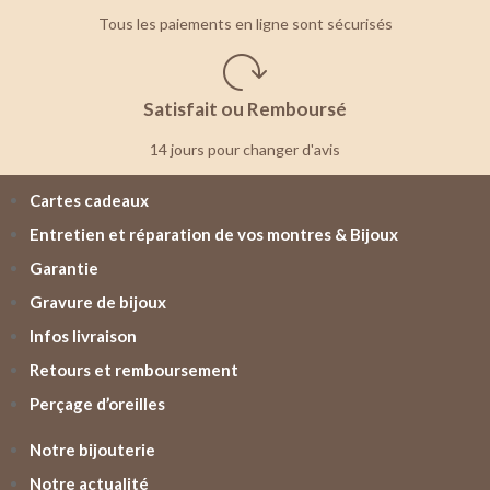
Tous les paiements en ligne sont sécurisés
Satisfait ou Remboursé
14 jours pour changer d'avis
Cartes cadeaux
Entretien et réparation de vos montres & Bijoux
Garantie
Gravure de bijoux
Infos livraison
Retours et remboursement
Perçage d’oreilles
Notre bijouterie
Notre actualité