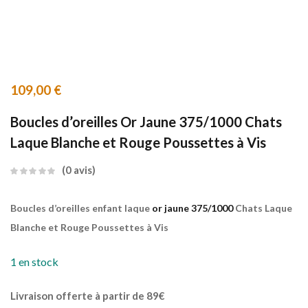
109,00
€
Boucles d’oreilles Or Jaune 375/1000 Chats
Laque Blanche et Rouge Poussettes à Vis
0
avis
Boucles d’oreilles enfant laque
or jaune 375/1000
Chats Laque
Blanche et Rouge Poussettes à Vis
1 en stock
Livraison offerte à partir de 89€