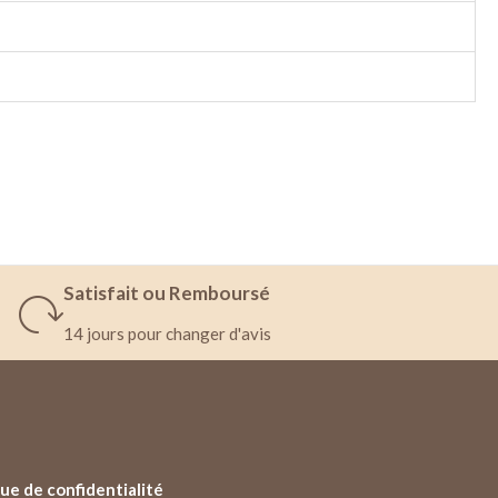
Satisfait ou Remboursé
14 jours pour changer d'avis
ue de confidentialité