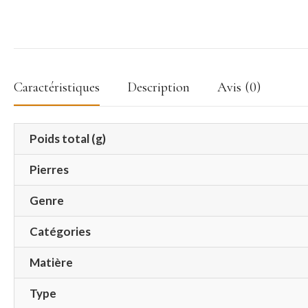
Caractéristiques
Description
Avis (0)
Poids total (g)
Pierres
Genre
Catégories
Matière
Type