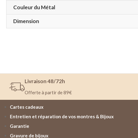
Couleur du Métal
Dimension
Livraison 48/72h
Offerte à partir de 89€
Cartes cadeaux
Entretien et réparation de vos montres & Bijoux
Garantie
Gravure de bijoux