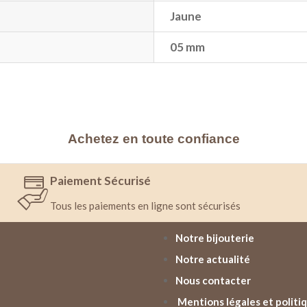
Jaune
05 mm
Achetez en toute confiance
Paiement Sécurisé
Tous les paiements en ligne sont sécurisés
Notre bijouterie
Notre actualité
Nous contacter
Mentions légales et politiq