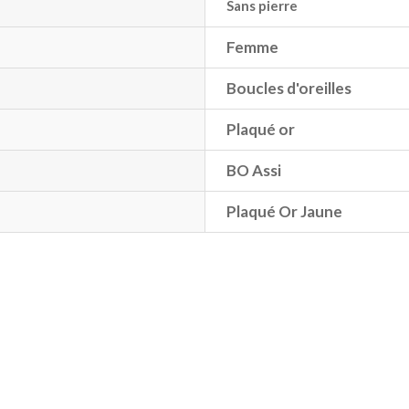
Sans pierre
Femme
Boucles d'oreilles
Plaqué or
BO Assi
Plaqué Or Jaune