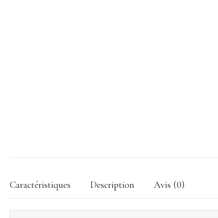
Caractéristiques
Description
Avis (0)