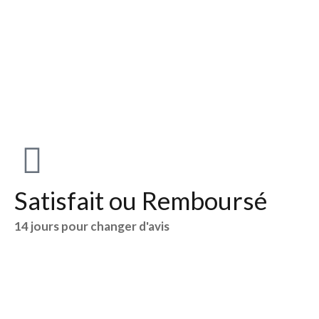
Satisfait ou Remboursé
14 jours pour changer d'avis