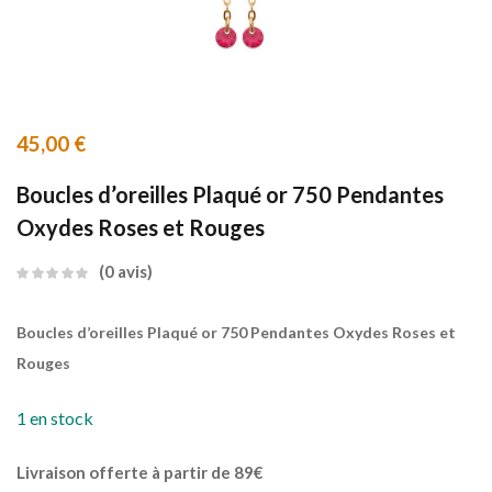
45,00
€
Boucles d’oreilles Plaqué or 750 Pendantes
Oxydes Roses et Rouges
0
avis
Boucles d’oreilles Plaqué or 750 Pendantes Oxydes Roses et
Rouges
1 en stock
Livraison offerte à partir de 89€