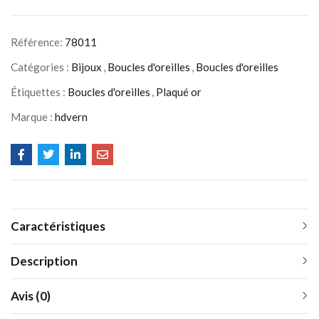
Référence:
78011
Catégories :
Bijoux
,
Boucles d'oreilles
,
Boucles d'oreilles
Étiquettes :
Boucles d'oreilles
,
Plaqué or
Marque :
hdvern
Caractéristiques
Description
Avis (0)