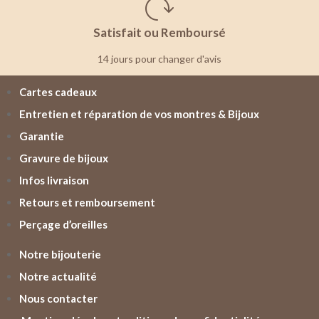
Satisfait ou Remboursé
14 jours pour changer d'avis
Cartes cadeaux
Entretien et réparation de vos montres & Bijoux
Garantie
Gravure de bijoux
Infos livraison
Retours et remboursement
Perçage d’oreilles
Notre bijouterie
Notre actualité
Nous contacter