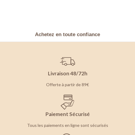
Achetez en toute confiance
Livraison 48/72h
Offerte à partir de 89€
Paiement Sécurisé
Tous les paiements en ligne sont sécurisés