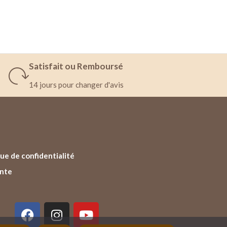
Satisfait ou Remboursé
14 jours pour changer d'avis
ue de confidentialité
ente