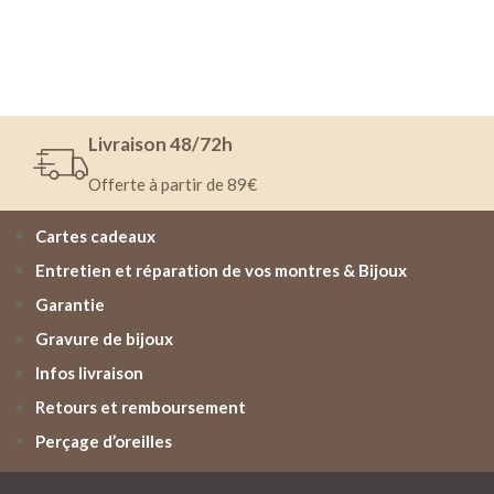
Livraison 48/72h
Offerte à partir de 89€
Cartes cadeaux
Entretien et réparation de vos montres & Bijoux
Garantie
Gravure de bijoux
Infos livraison
Retours et remboursement
Perçage d’oreilles