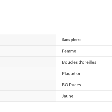
Sans pierre
Femme
Boucles d'oreilles
Plaqué or
BO Puces
Jaune