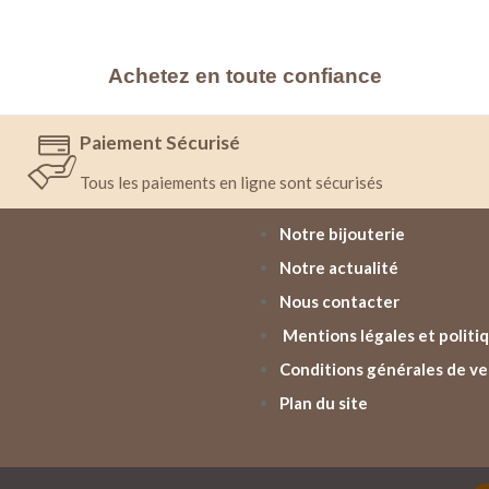
Achetez en toute confiance
Paiement Sécurisé
Tous les paiements en ligne sont sécurisés
Notre bijouterie
Notre actualité
Nous contacter
Mentions légales et politiq
Conditions générales de v
Plan du site