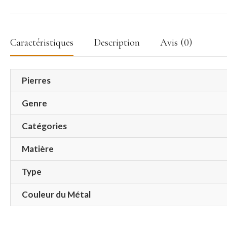
Caractéristiques
Description
Avis (0)
Pierres
Genre
Catégories
Matière
Type
Couleur du Métal