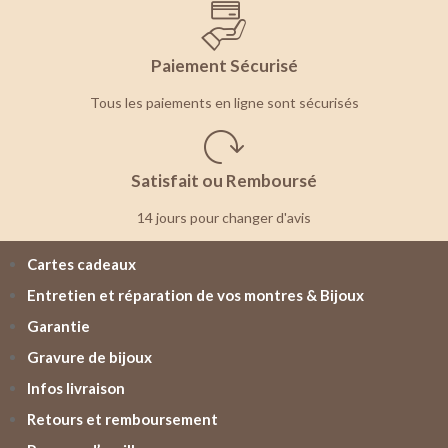
Paiement Sécurisé
Tous les paiements en ligne sont sécurisés
Satisfait ou Remboursé
14 jours pour changer d'avis
Cartes cadeaux
Entretien et réparation de vos montres & Bijoux
Garantie
Gravure de bijoux
Infos livraison
Retours et remboursement