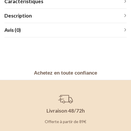
Caractéristiques
Description
Avis (0)
Achetez en toute confiance
Livraison 48/72h
Offerte à partir de 89€