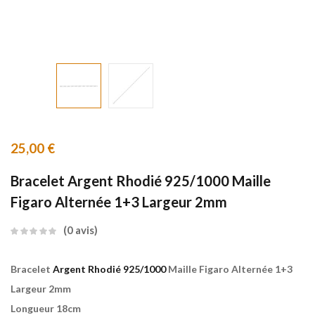
25,00
€
Bracelet Argent Rhodié 925/1000 Maille
Figaro Alternée 1+3 Largeur 2mm
0
avis
Bracelet
Argent Rhodié 925/1000
Maille Figaro Alternée 1+3
Largeur 2mm
Longueur 18cm