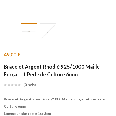
49,00
€
Bracelet Argent Rhodié 925/1000 Maille
Forçat et Perle de Culture 6mm
0
avis
Bracelet Argent Rhodié 925/1000 Maille Forçat et Perle de
Culture 6mm
Longueur ajustable 16+3cm