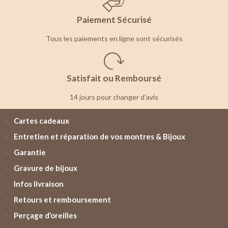
Paiement Sécurisé
Tous les paiements en ligne sont sécurisés
Satisfait ou Remboursé
14 jours pour changer d'avis
Cartes cadeaux
Entretien et réparation de vos montres & Bijoux
Garantie
Gravure de bijoux
Infos livraison
Retours et remboursement
Perçage d’oreilles