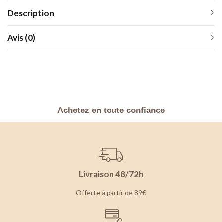
Description
Avis (0)
Achetez en toute confiance
Livraison 48/72h
Offerte à partir de 89€