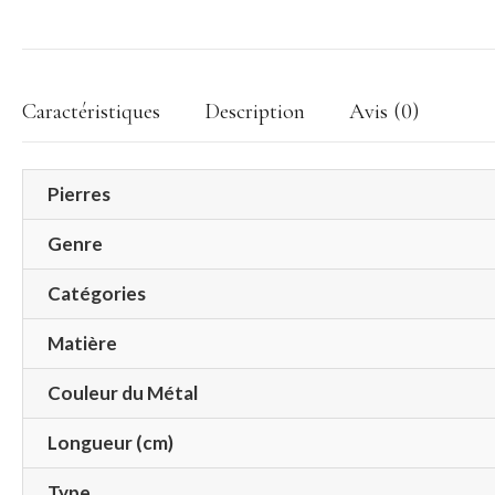
Caractéristiques
Description
Avis (0)
Pierres
Genre
Catégories
Matière
Couleur du Métal
Longueur (cm)
Type