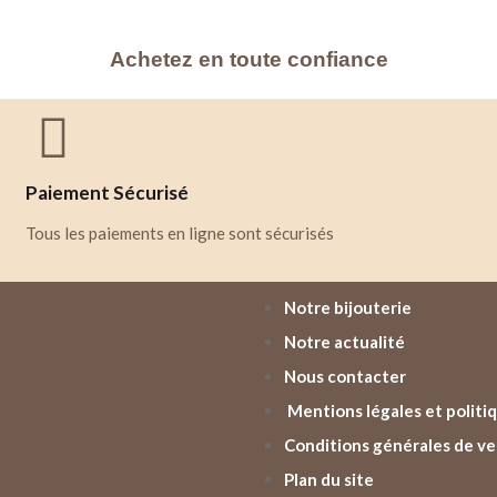
Achetez en toute confiance
Paiement Sécurisé
Tous les paiements en ligne sont sécurisés
Notre bijouterie
Notre actualité
Nous contacter
Mentions légales et politiq
Conditions générales de v
Plan du site