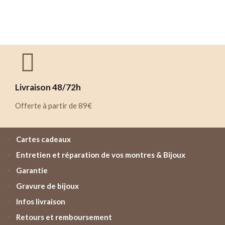
Livraison 48/72h
Offerte à partir de 89€
Cartes cadeaux
Entretien et réparation de vos montres & Bijoux
Garantie
Gravure de bijoux
Infos livraison
Retours et remboursement