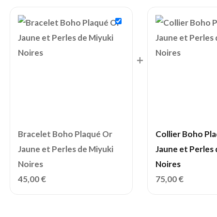
+
Bracelet Boho Plaqué Or
Collier Boho Pl
Jaune et Perles de Miyuki
Jaune et Perles 
Noires
Noires
45,00
€
75,00
€