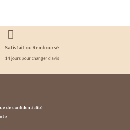
Satisfait ou Remboursé
14 jours pour changer d'avis
ue de confidentialité
ente