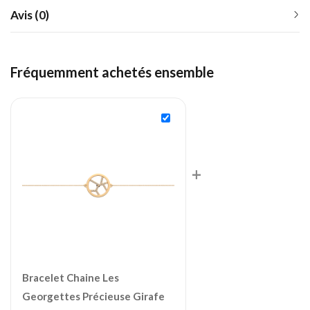
Avis (0)
Fréquemment achetés ensemble
+
Bracelet Chaine Les
Georgettes Précieuse Girafe