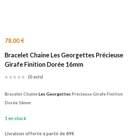
78,00
€
Bracelet Chaine Les Georgettes Précieuse
Girafe Finition Dorée 16mm
0
avis
Bracelet Chaine
Les Georgettes
Précieuse Girafe Finition
Dorée 16mm
1 en stock
Livraison offerte à partir de 89€