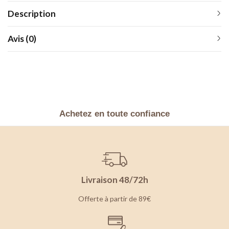
Description
Avis (0)
Achetez en toute confiance
Livraison 48/72h
Offerte à partir de 89€