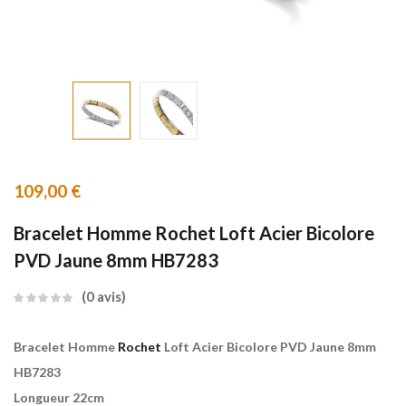
109,00
€
Bracelet Homme Rochet Loft Acier Bicolore
PVD Jaune 8mm HB7283
0
avis
Bracelet Homme
Rochet
Loft Acier Bicolore PVD Jaune 8mm
HB7283
Longueur 22cm