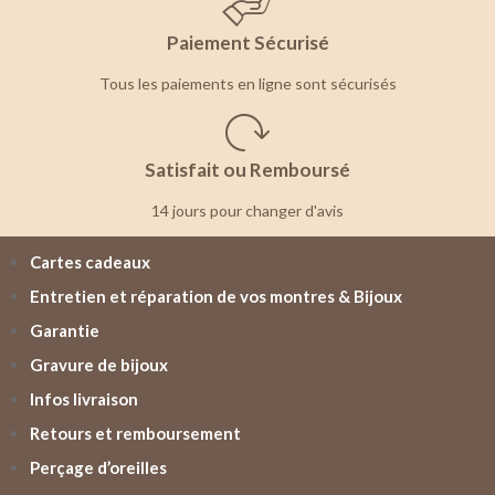
Paiement Sécurisé
Tous les paiements en ligne sont sécurisés
Satisfait ou Remboursé
14 jours pour changer d'avis
Cartes cadeaux
Entretien et réparation de vos montres & Bijoux
Garantie
Gravure de bijoux
Infos livraison
Retours et remboursement
Perçage d’oreilles