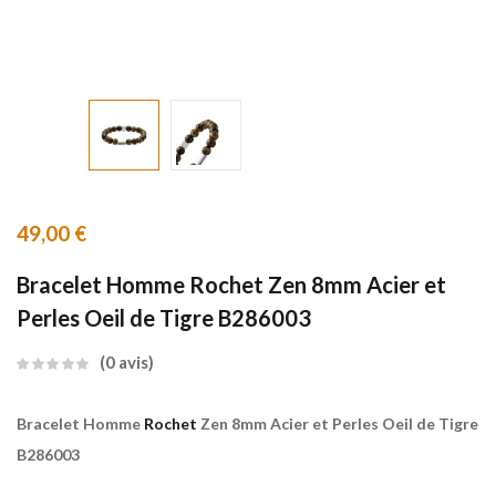
49,00
€
Bracelet Homme Rochet Zen 8mm Acier et
Perles Oeil de Tigre B286003
0
avis
Bracelet Homme
Rochet
Zen 8mm Acier et Perles Oeil de Tigre
B286003