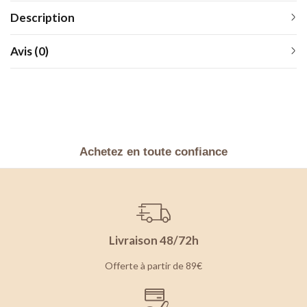
Description
Avis (0)
Achetez en toute confiance
Livraison 48/72h
Offerte à partir de 89€