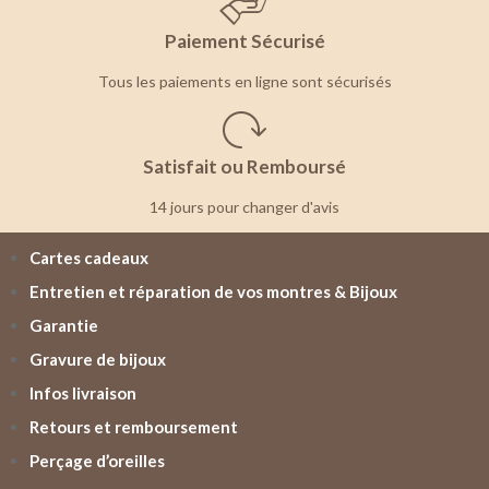
Paiement Sécurisé
Tous les paiements en ligne sont sécurisés
Satisfait ou Remboursé
14 jours pour changer d'avis
Cartes cadeaux
Entretien et réparation de vos montres & Bijoux
Garantie
Gravure de bijoux
Infos livraison
Retours et remboursement
Perçage d’oreilles