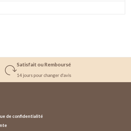
Satisfait ou Remboursé
14 jours pour changer d'avis
ue de confidentialité
ente