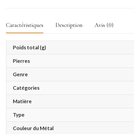
Caractéristiques
Description
Avis (0)
Poids total (g)
Pierres
Genre
Catégories
Matière
Type
Couleur du Métal