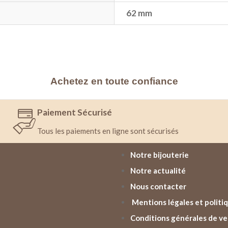
62 mm
Achetez en toute confiance
Paiement Sécurisé
Tous les paiements en ligne sont sécurisés
Notre bijouterie
Notre actualité
Nous contacter
Mentions légales et politiq
Conditions générales de v