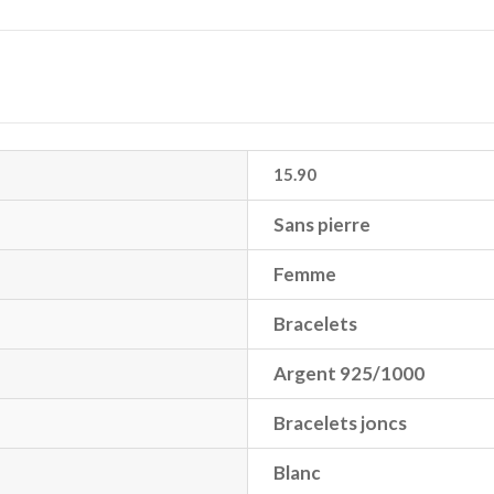
15.90
Sans pierre
Femme
Bracelets
Argent 925/1000
Bracelets joncs
Blanc