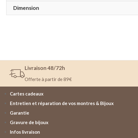
Dimension
Livraison 48/72h
Offerte à partir de 89€
Cartes cadeaux
Entretien et réparation de vos montres & Bijoux
Garantie
Gravure de bijoux
Infos livraison