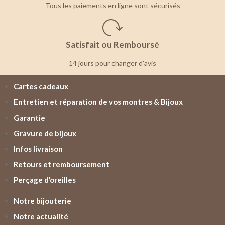
Tous les paiements en ligne sont sécurisés
Satisfait ou Remboursé
14 jours pour changer d'avis
Cartes cadeaux
Entretien et réparation de vos montres & Bijoux
Garantie
Gravure de bijoux
Infos livraison
Retours et remboursement
Perçage d’oreilles
Notre bijouterie
Notre actualité