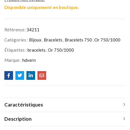
Disponible uniquement en boutique
.
Référence:
34211
Catégories :
Bijoux
,
Bracelets
,
Bracelets 750
,
Or 750/1000
Étiquettes :
bracelets
,
Or 750/1000
Marque :
hdvern
Caractéristiques
Description