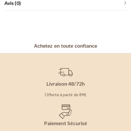
Avis (0)
Achetez en toute confiance
Livraison 48/72h
Offerte à partir de 89€
Paiement Sécurisé