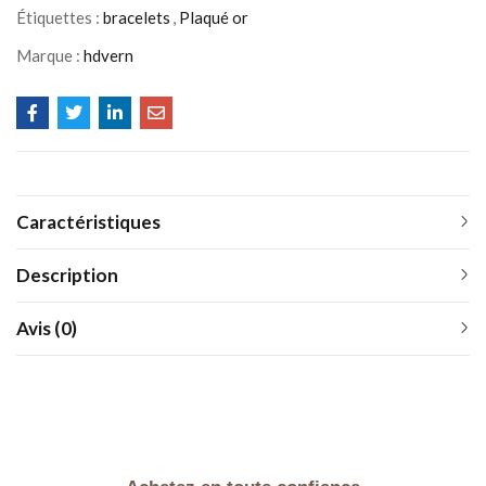
Étiquettes :
bracelets
,
Plaqué or
Marque :
hdvern
Caractéristiques
Description
Avis (0)