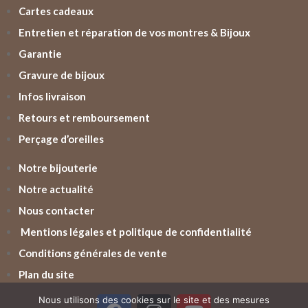
Cartes cadeaux
Entretien et réparation de vos montres & Bijoux
Garantie
Gravure de bijoux
Infos livraison
Retours et remboursement
Perçage d’oreilles
Notre bijouterie
Notre actualité
Nous contacter
Mentions légales et politique de confidentialité
Conditions générales de vente
Plan du site
Nous utilisons des cookies sur le site et des mesures