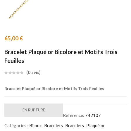
65,00
€
Bracelet Plaqué or Bicolore et Motifs Trois
Feuilles
0
avis
Bracelet Plaqué or Bicolore et Motifs Trois Feuilles
EN RUPTURE
Référence:
742107
Catégories :
Bijoux
,
Bracelets
,
Bracelets
,
Plaqué or