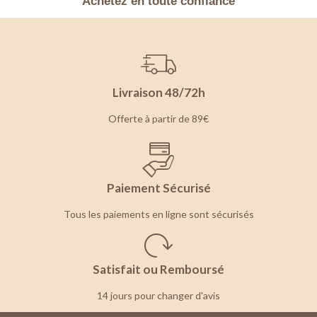
Achetez en toute confiance
Livraison 48/72h
Offerte à partir de 89€
Paiement Sécurisé
Tous les paiements en ligne sont sécurisés
Satisfait ou Remboursé
14 jours pour changer d'avis