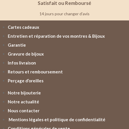
Satisfait ou Remboursé
14 jours pour changer d'avis
Cartes cadeaux
Entretien et réparation de vos montres & Bijoux
Garantie
Gravure de bijoux
Infos livraison
Retours et remboursement
Perçage d’oreilles
Notre bijouterie
Notre actualité
Nous contacter
Mentions légales et politique de confidentialité
Conditions générales de vente