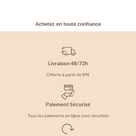
Achetez en toute confiance
Livraison 48/72h
Offerte à partir de 89€
Paiement Sécurisé
Tous les paiements en ligne sont sécurisés