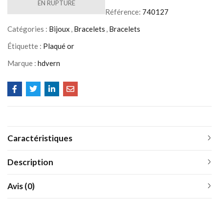
EN RUPTURE
Référence:
740127
Catégories :
Bijoux
,
Bracelets
,
Bracelets
Étiquette :
Plaqué or
Marque :
hdvern
Caractéristiques
Description
Avis (0)