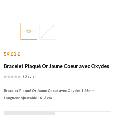
59,00
€
Bracelet Plaqué Or Jaune Coeur avec Oxydes
0
avis
Bracelet Plaqué Or Jaune Coeur avec Oxydes 1,25mm
Longueur Ajustable 16+3 cm