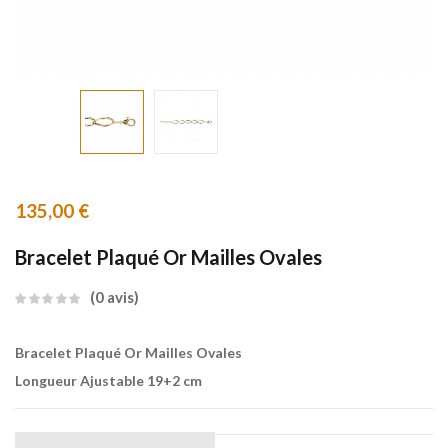
135,00
€
Bracelet Plaqué Or Mailles Ovales
0
avis
Bracelet Plaqué Or Mailles Ovales
Longueur Ajustable 19+2 cm