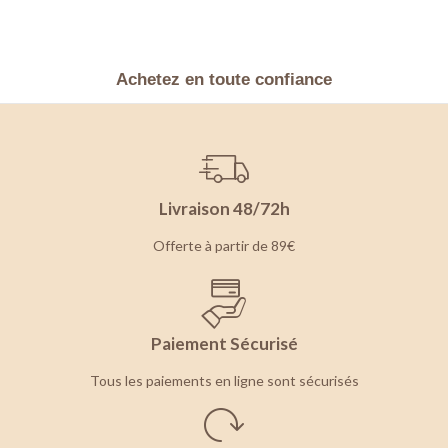
Achetez en toute confiance
Livraison 48/72h
Offerte à partir de 89€
Paiement Sécurisé
Tous les paiements en ligne sont sécurisés