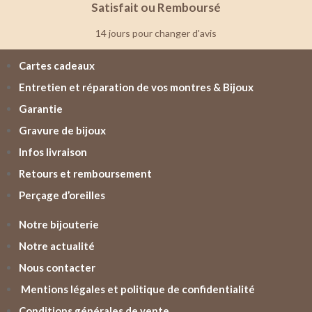
Satisfait ou Remboursé
14 jours pour changer d'avis
Cartes cadeaux
Entretien et réparation de vos montres & Bijoux
Garantie
Gravure de bijoux
Infos livraison
Retours et remboursement
Perçage d’oreilles
Notre bijouterie
Notre actualité
Nous contacter
Mentions légales et politique de confidentialité
Conditions générales de vente