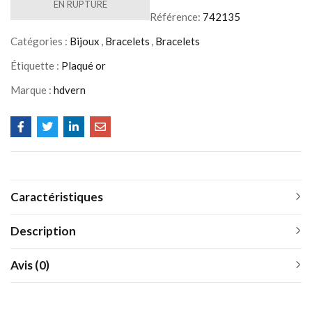
EN RUPTURE
Référence:
742135
Catégories :
Bijoux
,
Bracelets
,
Bracelets
Étiquette :
Plaqué or
Marque :
hdvern
Caractéristiques
Description
Avis (0)