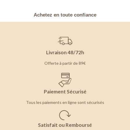
Achetez en toute confiance
Livraison 48/72h
Offerte à partir de 89€
Paiement Sécurisé
Tous les paiements en ligne sont sécurisés
Satisfait ou Remboursé