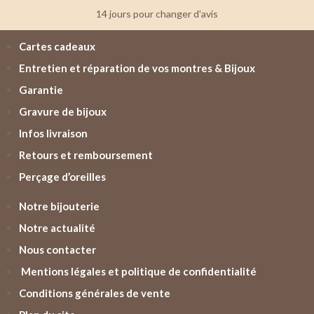
14 jours pour changer d'avis
Cartes cadeaux
Entretien et réparation de vos montres & Bijoux
Garantie
Gravure de bijoux
Infos livraison
Retours et remboursement
Perçage d’oreilles
Notre bijouterie
Notre actualité
Nous contacter
Mentions légales et politique de confidentialité
Conditions générales de vente