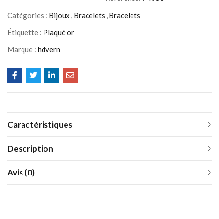
Catégories :
Bijoux
,
Bracelets
,
Bracelets
Étiquette :
Plaqué or
Marque :
hdvern
Caractéristiques
Description
Avis (0)