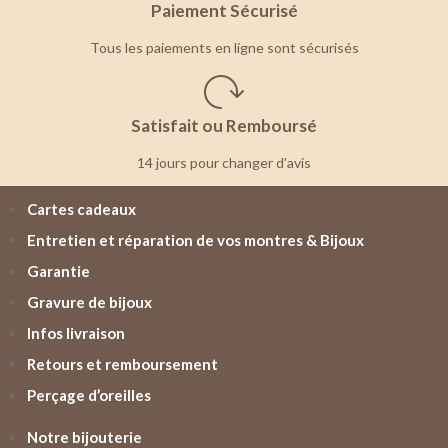
Paiement Sécurisé
Tous les paiements en ligne sont sécurisés
Satisfait ou Remboursé
14 jours pour changer d'avis
Cartes cadeaux
Entretien et réparation de vos montres & Bijoux
Garantie
Gravure de bijoux
Infos livraison
Retours et remboursement
Perçage d’oreilles
Notre bijouterie