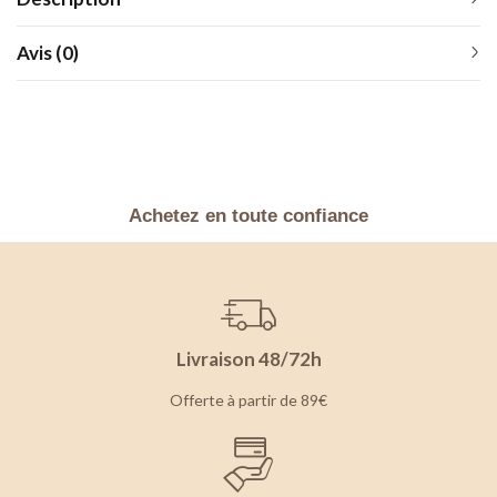
Avis (0)
Achetez en toute confiance
Livraison 48/72h
Offerte à partir de 89€