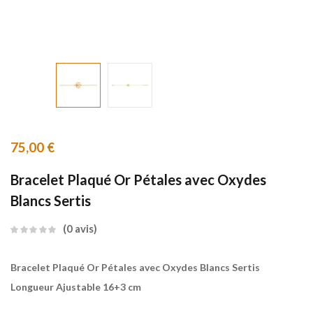
75,00
€
Bracelet Plaqué Or Pétales avec Oxydes
Blancs Sertis
0
avis
Bracelet Plaqué Or Pétales avec Oxydes Blancs Sertis
Longueur Ajustable 16+3 cm