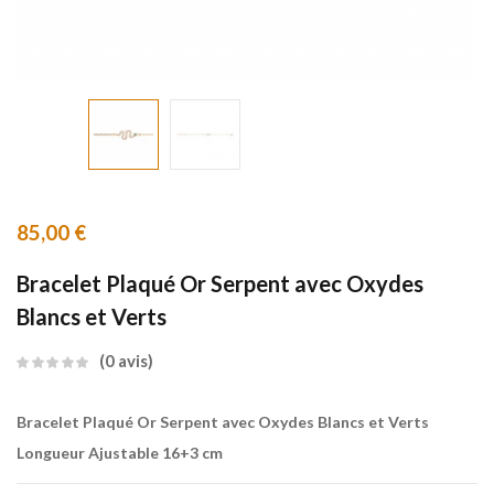
85,00
€
Bracelet Plaqué Or Serpent avec Oxydes
Blancs et Verts
0
avis
Bracelet Plaqué Or Serpent avec Oxydes Blancs et Verts
Longueur Ajustable 16+3 cm