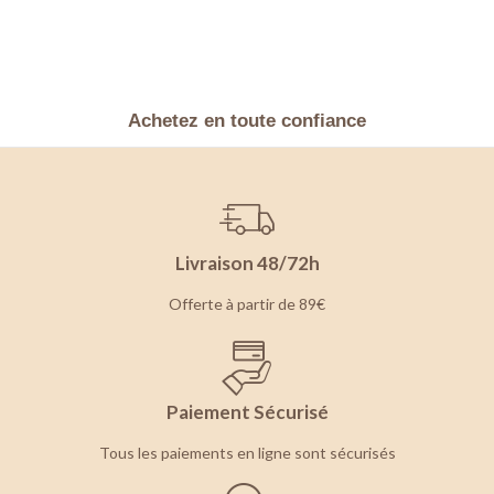
Achetez en toute confiance
Livraison 48/72h
Offerte à partir de 89€
Paiement Sécurisé
Tous les paiements en ligne sont sécurisés