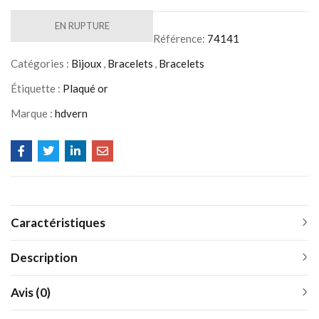
EN RUPTURE
Référence:
74141
Catégories :
Bijoux
,
Bracelets
,
Bracelets
Étiquette :
Plaqué or
Marque :
hdvern
Caractéristiques
Description
Avis (0)