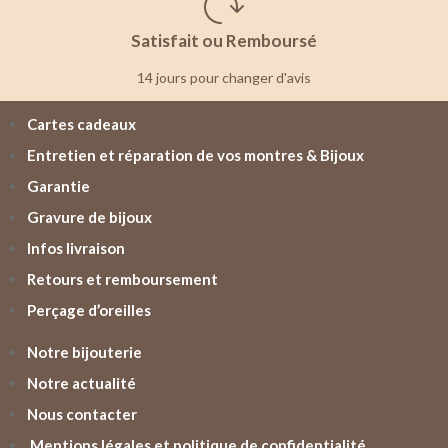
Satisfait ou Remboursé
14 jours pour changer d'avis
Cartes cadeaux
Entretien et réparation de vos montres & Bijoux
Garantie
Gravure de bijoux
Infos livraison
Retours et remboursement
Perçage d’oreilles
Notre bijouterie
Notre actualité
Nous contacter
Mentions légales et politique de confidentialité