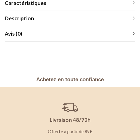
Caractéristiques
Description
Avis (0)
Achetez en toute confiance
Livraison 48/72h
Offerte à partir de 89€