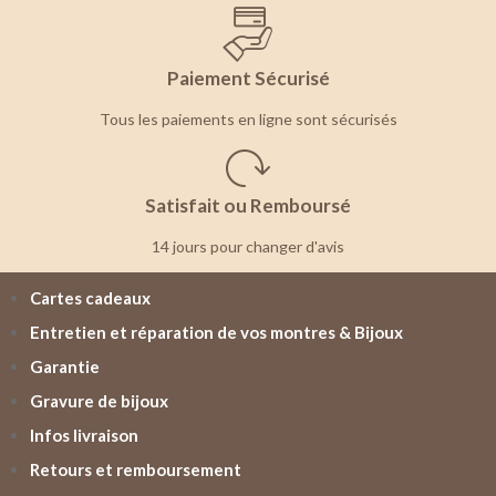
Paiement Sécurisé
Tous les paiements en ligne sont sécurisés
Satisfait ou Remboursé
14 jours pour changer d'avis
Cartes cadeaux
Entretien et réparation de vos montres & Bijoux
Garantie
Gravure de bijoux
Infos livraison
Retours et remboursement