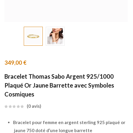
349,00
€
Bracelet Thomas Sabo Argent 925/1000
Plaqué Or Jaune Barrette avec Symboles
Cosmiques
0
avis
Bracelet pour femme en argent sterling 925 plaqué or
jaune 750 doté d’une longue barrette