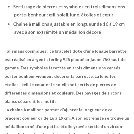
Sertissage de pierres et symboles en trois dimensions
porte-bonheur : œil, soleil, lune, étoiles et cœur
Chaîne à maillons ajustable en longueur de 16 à 19 cm
avec à son extrémité un médaillon décoré
Talismans cosmiques : ce bracelet doté d’une longue barrette
est réalisé en argent sterling 925 plaqué or jaune 750 haut de
gamme. Des symboles facettés en trois dimensions censés
porter bonheur viennent décorer la barrette. La lune, les
étoiles, l’œil, le cœur et le soleil sont sertis de pierres de
différentes dimensions et couleurs. Des pavages de zircons
blancs séparent les motifs.
La chaîne à maillons permet d’ajuster la longueur de ce
bracelet couleur or de 16 à 19 cm. À son extrémité se trouve un
médaillon orné d’une petite étoile gravée sertie d’un zircon