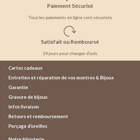
Paiement Sécurisé
Tous les paiements en ligne sont sécurisés
Satisfait ou Remboursé
14 jours pour changer d'avis
Cartes cadeaux
Entretien et réparation de vos montres & Bijoux
Garantie
Gravure de bijoux
Infos livraison
Retours et remboursement
Perçage d’oreilles
Notre bijouterie