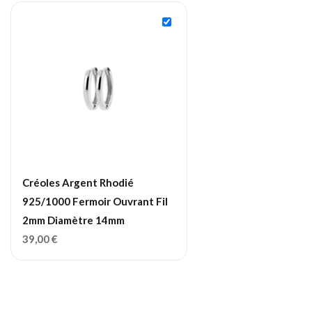
Créoles Argent Rhodié
925/1000 Fermoir Ouvrant Fil
2mm Diamètre 14mm
39,00
€