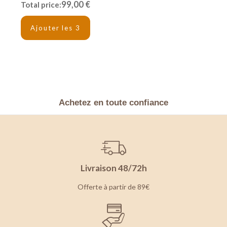
99,00 €
Total price:
Ajouter les 3
Achetez en toute confiance
Livraison 48/72h
Offerte à partir de 89€