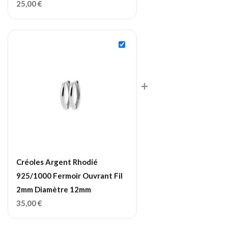
25,00
€
+
Créoles Argent Rhodié
925/1000 Fermoir Ouvrant Fil
2mm Diamètre 12mm
35,00
€