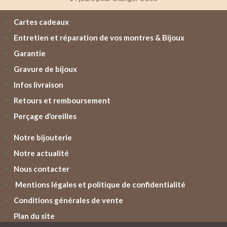
Cartes cadeaux
Entretien et réparation de vos montres & Bijoux
Garantie
Gravure de bijoux
Infos livraison
Retours et remboursement
Perçage d’oreilles
Notre bijouterie
Notre actualité
Nous contacter
Mentions légales et politique de confidentialité
Conditions générales de vente
Plan du site