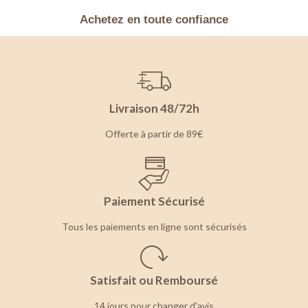
Achetez en toute confiance
Livraison 48/72h
Offerte à partir de 89€
Paiement Sécurisé
Tous les paiements en ligne sont sécurisés
Satisfait ou Remboursé
14 jours pour changer d'avis