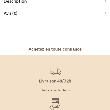
Description
Avis (0)
Achetez en toute confiance
Livraison 48/72h
Offerte à partir de 89€