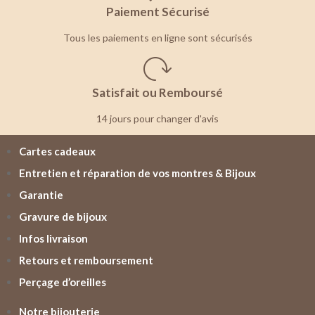
Paiement Sécurisé
Tous les paiements en ligne sont sécurisés
Satisfait ou Remboursé
14 jours pour changer d'avis
Cartes cadeaux
Entretien et réparation de vos montres & Bijoux
Garantie
Gravure de bijoux
Infos livraison
Retours et remboursement
Perçage d’oreilles
Notre bijouterie