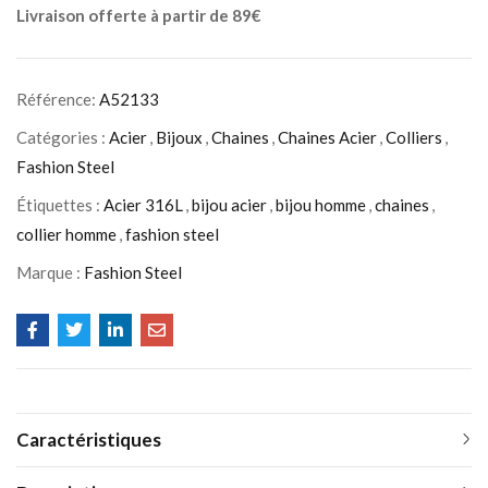
Livraison offerte à partir de 89€
Référence:
A52133
Catégories :
Acier
,
Bijoux
,
Chaines
,
Chaines Acier
,
Colliers
,
Fashion Steel
Étiquettes :
Acier 316L
,
bijou acier
,
bijou homme
,
chaines
,
collier homme
,
fashion steel
Marque :
Fashion Steel
Caractéristiques