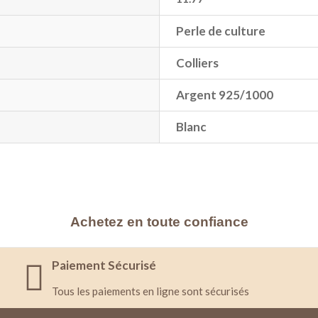
Perle de culture
Colliers
Argent 925/1000
Blanc
Achetez en toute confiance
Paiement Sécurisé
Tous les paiements en ligne sont sécurisés