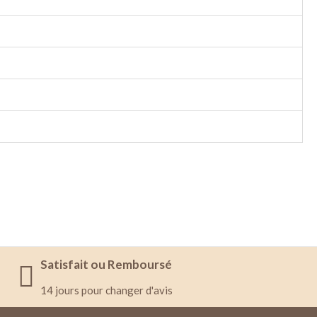
Satisfait ou Remboursé
14 jours pour changer d'avis