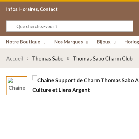
Infos, Horaires, Contact
Notre Boutique
Nos Marques
Bijoux
Horlog
Accueil
Thomas Sabo
Thomas Sabo Charm Club