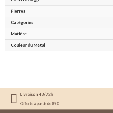
Pierres
Catégories
Matière
Couleur du Métal
Livraison 48/72h
Offerte à partir de 89€