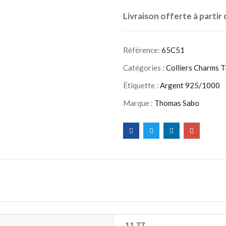
Livraison offerte à partir
Référence:
65C51
Catégories :
Colliers Charms 
Étiquette :
Argent 925/1000
Marque :
Thomas Sabo
11.77