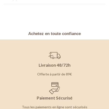
Achetez en toute confiance
Livraison 48/72h
Offerte à partir de 89€
Paiement Sécurisé
Tous les paiements en ligne sont sécurisés