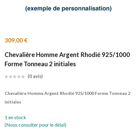
309,00
€
Chevalière Homme Argent Rhodié 925/1000
Forme Tonneau 2 initiales
0
avis
Chevalière Homme Argent Rhodié 925/1000 Forme Tonneau 2
initiales
1 en stock
(Nous consulter pour le délai)