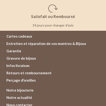
Satisfait ou Remboursé
14 jours pour changer d'avis
Cartes cadeaux
Entretien et réparation de vos montres & Bijoux
Garantie
Gravure de bijoux
Infos livraison
Retours et remboursement
Perçage d’oreilles
Notre bijouterie
Notre actualité
Nous contacter