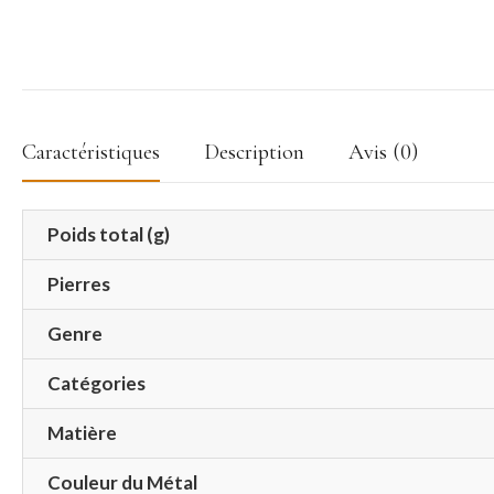
Caractéristiques
Description
Avis (0)
Poids total (g)
Pierres
Genre
Catégories
Matière
Couleur du Métal