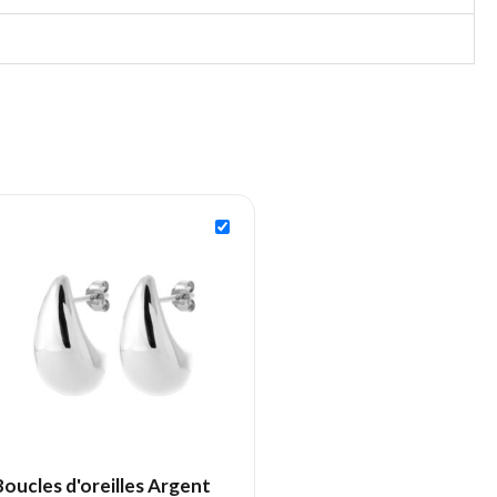
Boucles d'oreilles Argent