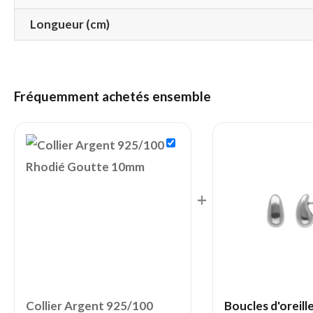
Longueur (cm)
Fréquemment achetés ensemble
+
Collier Argent 925/100
Boucles d'oreill