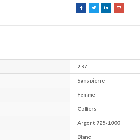
2.87
Sans pierre
Femme
Colliers
Argent 925/1000
Blanc