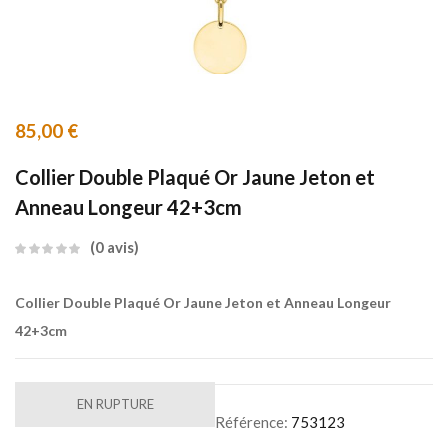
85,00
€
Collier Double Plaqué Or Jaune Jeton et
Anneau Longeur 42+3cm
0
avis
Collier Double Plaqué Or Jaune Jeton et Anneau Longeur
42+3cm
EN RUPTURE
Référence:
753123