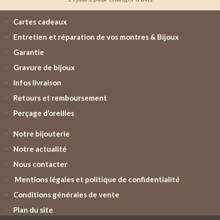
Cartes cadeaux
Entretien et réparation de vos montres & Bijoux
Garantie
Gravure de bijoux
Infos livraison
Retours et remboursement
Perçage d’oreilles
Notre bijouterie
Notre actualité
Nous contacter
Mentions légales et politique de confidentialité
Conditions générales de vente
Plan du site