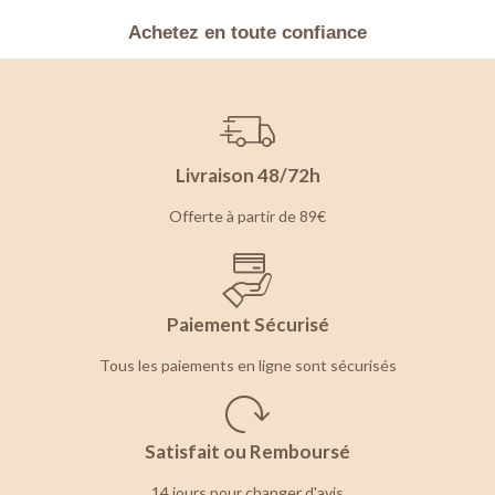
Achetez en toute confiance
Livraison 48/72h
Offerte à partir de 89€
Paiement Sécurisé
Tous les paiements en ligne sont sécurisés
Satisfait ou Remboursé
14 jours pour changer d'avis