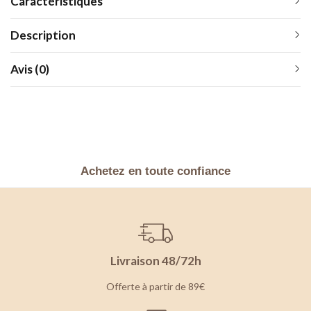
Caractéristiques
Description
Avis (0)
Achetez en toute confiance
Livraison 48/72h
Offerte à partir de 89€