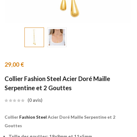
29,00
€
Collier Fashion Steel Acier Doré Maille
Serpentine et 2 Gouttes
0
avis
Collier
Fashion Steel
Acier Doré Maille Serpentine et 2
Gouttes
Taille des gouttes: 18x8mm et 11x5mm