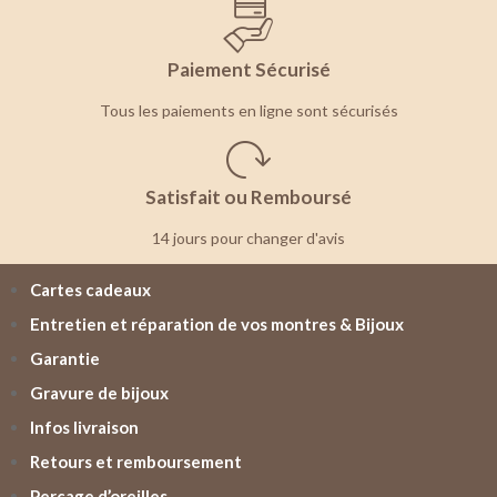
Paiement Sécurisé
Tous les paiements en ligne sont sécurisés
Satisfait ou Remboursé
14 jours pour changer d'avis
Cartes cadeaux
Entretien et réparation de vos montres & Bijoux
Garantie
Gravure de bijoux
Infos livraison
Retours et remboursement
Perçage d’oreilles