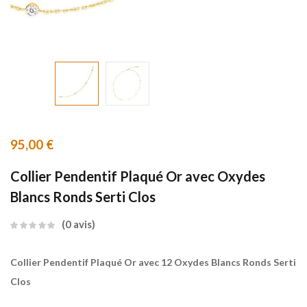
95,00
€
Collier Pendentif Plaqué Or avec Oxydes
Blancs Ronds Serti Clos
0
avis
Collier Pendentif Plaqué Or avec 12 Oxydes Blancs Ronds Serti
Clos