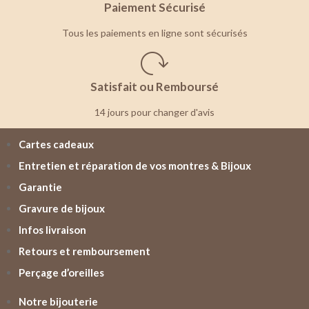
Paiement Sécurisé
Tous les paiements en ligne sont sécurisés
Satisfait ou Remboursé
14 jours pour changer d'avis
Cartes cadeaux
Entretien et réparation de vos montres & Bijoux
Garantie
Gravure de bijoux
Infos livraison
Retours et remboursement
Perçage d’oreilles
Notre bijouterie