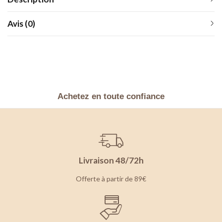
Avis (0)
Achetez en toute confiance
Livraison 48/72h
Offerte à partir de 89€