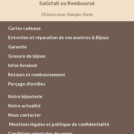
Satisfait ou Remboursé
14 jours pour changer d'avis
Cartes cadeaux
Entretien et réparation de vos montres & Bijoux
Garantie
Gravure de bijoux
Infos livraison
Retours et remboursement
Perçage d’oreilles
Notre bijouterie
Notre actualité
Nous contacter
Mentions légales et politique de confidentialité
Conditions générales de vente