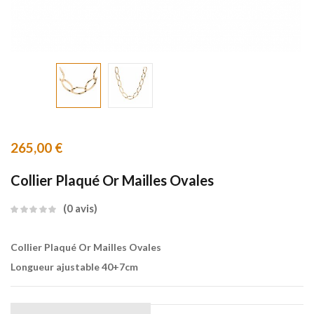
265,00
€
Collier Plaqué Or Mailles Ovales
0
avis
Collier Plaqué Or Mailles Ovales
Longueur ajustable 40+7cm