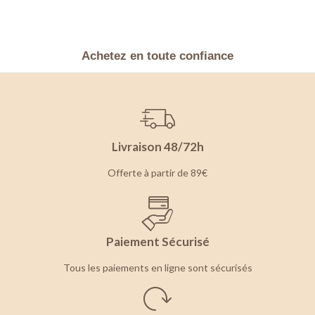
Achetez en toute confiance
Livraison 48/72h
Offerte à partir de 89€
Paiement Sécurisé
Tous les paiements en ligne sont sécurisés