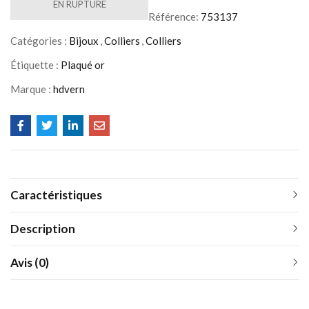
EN RUPTURE
Référence:
753137
Catégories :
Bijoux
,
Colliers
,
Colliers
Étiquette :
Plaqué or
Marque :
hdvern
Caractéristiques
Description
Avis (0)