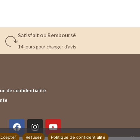
Satisfait ou Remboursé
14 jours pour changer d'avis
ue de confidentialité
ente
Accepter
Refuser
Politique de confidentialité