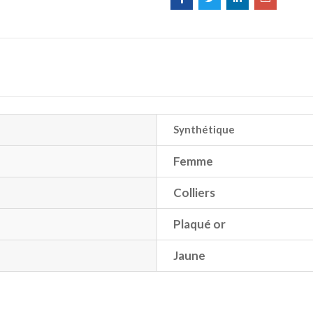
Synthétique
Femme
Colliers
Plaqué or
Jaune