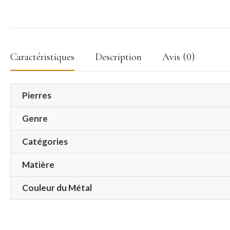
Caractéristiques
Description
Avis (0)
Pierres
Genre
Catégories
Matière
Couleur du Métal