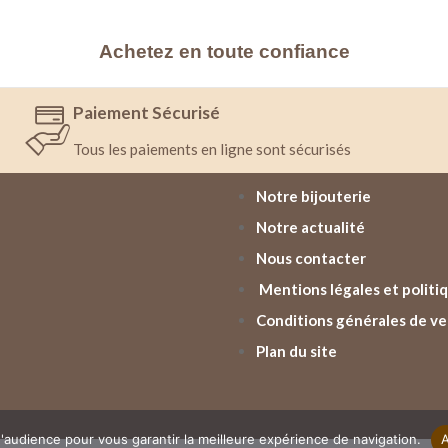
Achetez en toute confiance
Paiement Sécurisé
Tous les paiements en ligne sont sécurisés
Notre bijouterie
Notre actualité
Nous contacter
Mentions légales et politiq
Conditions générales de v
Plan du site
'audience pour vous garantir la meilleure expérience de navigation.