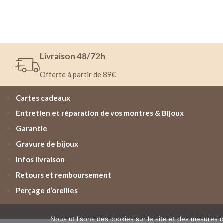
Livraison 48/72h
Offerte à partir de 89€
Cartes cadeaux
Entretien et réparation de vos montres & Bijoux
Garantie
Gravure de bijoux
Infos livraison
Retours et remboursement
Perçage d’oreilles
Nous utilisons des cookies sur le site et des mesures d