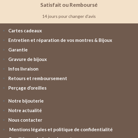
Satisfait ou Remboursé
14 jours pour changer d'avis
Cartes cadeaux
Entretien et réparation de vos montres & Bijoux
Garantie
Gravure de bijoux
Infos livraison
Retours et remboursement
Perçage d’oreilles
Notre bijouterie
Notre actualité
Nous contacter
Mentions légales et politique de confidentialité