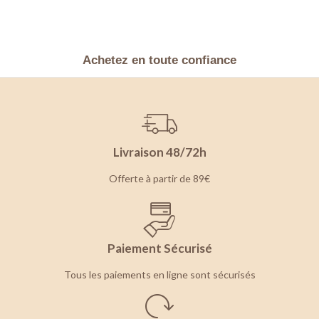
Achetez en toute confiance
Livraison 48/72h
Offerte à partir de 89€
Paiement Sécurisé
Tous les paiements en ligne sont sécurisés