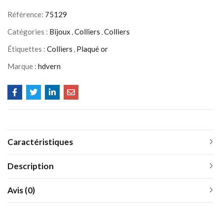
Référence:
75129
Catégories :
Bijoux
,
Colliers
,
Colliers
Étiquettes :
Colliers
,
Plaqué or
Marque :
hdvern
Caractéristiques
Description
Avis (0)