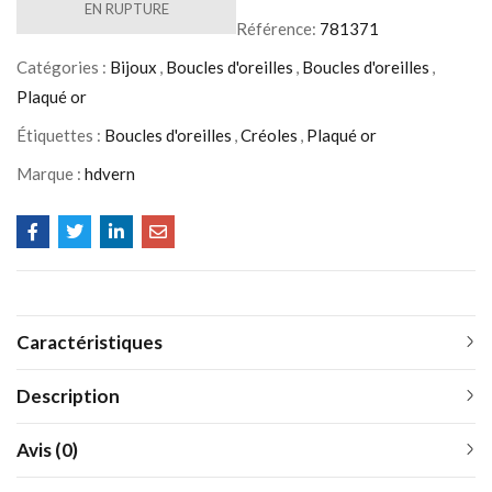
EN RUPTURE
Référence:
781371
Catégories :
Bijoux
,
Boucles d'oreilles
,
Boucles d'oreilles
,
Plaqué or
Étiquettes :
Boucles d'oreilles
,
Créoles
,
Plaqué or
Marque :
hdvern
Caractéristiques
Description
Avis (0)