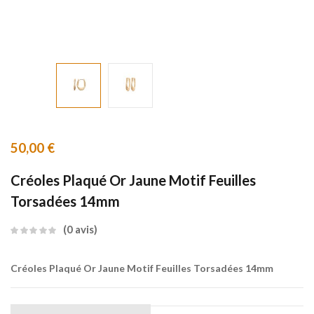
50,00
€
Créoles Plaqué Or Jaune Motif Feuilles
Torsadées 14mm
0
avis
Créoles Plaqué Or Jaune Motif Feuilles Torsadées 14mm