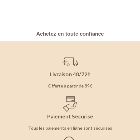
Achetez en toute confiance
Livraison 48/72h
Offerte à partir de 89€
Paiement Sécurisé
Tous les paiements en ligne sont sécurisés