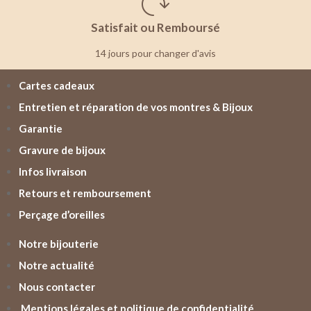
Satisfait ou Remboursé
14 jours pour changer d'avis
Cartes cadeaux
Entretien et réparation de vos montres & Bijoux
Garantie
Gravure de bijoux
Infos livraison
Retours et remboursement
Perçage d’oreilles
Notre bijouterie
Notre actualité
Nous contacter
Mentions légales et politique de confidentialité