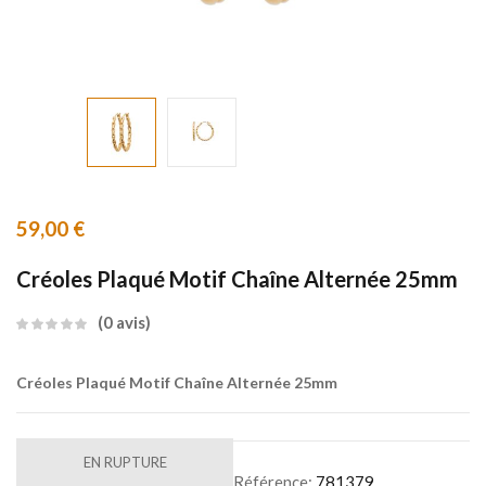
59,00
€
Créoles Plaqué Motif Chaîne Alternée 25mm
0
avis
Créoles Plaqué Motif Chaîne Alternée 25mm
EN RUPTURE
Référence:
781379