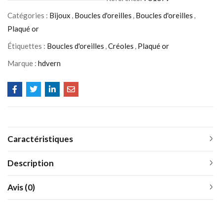
Catégories :
Bijoux
,
Boucles d'oreilles
,
Boucles d'oreilles
,
Plaqué or
Étiquettes :
Boucles d'oreilles
,
Créoles
,
Plaqué or
Marque :
hdvern
Caractéristiques
Description
Avis (0)