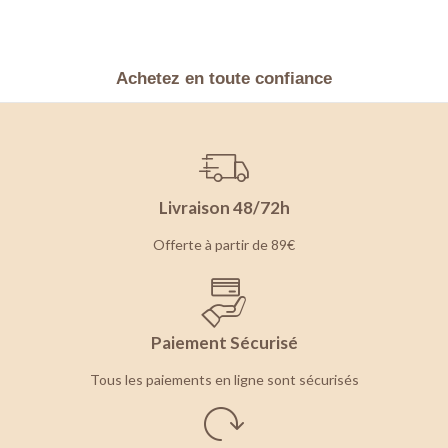
Achetez en toute confiance
Livraison 48/72h
Offerte à partir de 89€
Paiement Sécurisé
Tous les paiements en ligne sont sécurisés