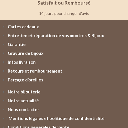
Satisfait ou Remboursé
14 jours pour changer d'avis
Cartes cadeaux
Entretien et réparation de vos montres & Bijoux
Garantie
Gravure de bijoux
Infos livraison
Retours et remboursement
Perçage d’oreilles
Notre bijouterie
Notre actualité
Nous contacter
Mentions légales et politique de confidentialité
Conditions générales de vente