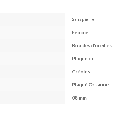
Sans pierre
Femme
Boucles d'oreilles
Plaqué or
Créoles
Plaqué Or Jaune
08 mm