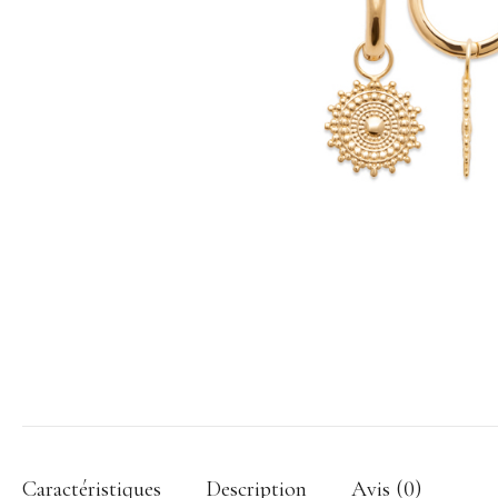
Caractéristiques
Description
Avis (0)