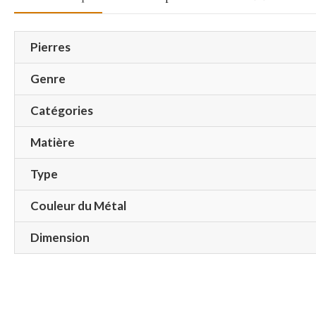
Pierres
Genre
Catégories
Matière
Type
Couleur du Métal
Dimension